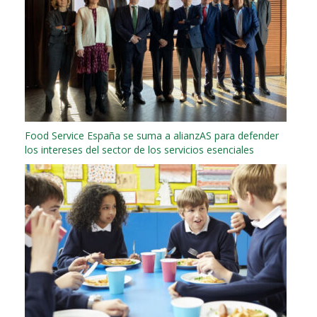
Food Service España se suma a alianzAS para defender
los intereses del sector de los servicios esenciales