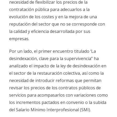
necesidad de flexibilizar los precios de la
contratación pública para adecuarlos a la
evolución de los costes y en la mejora de una
reputación del sector que no se corresponde con
la calidad y eficiencia desarrollada por sus
empresas.
Por un lado, el primer encuentro titulado ‘La
desindexación, clave para la supervivencia” ha
analizado el impacto de la ley de desindexación en
el sector de la restauración colectiva, así como la
necesidad de introducir reformas que permitan
revisar los precios de los contratos públicos de
servicios para acompasarlos con variaciones como
los incrementos pactados en convenio o la subida
del Salario Mínimo Interprofesional (SMI).