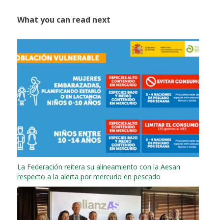
What you can read next
La Federación reitera su alineamiento con la Aesan
respecto a la alerta por mercurio en pescado