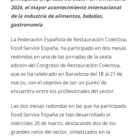
2024, el mayor acontecimiento internacional
de la industria de alimentos, bebidas,
gastronomía
La Federación Española de Restauración Colectiva,
Food Service España, ha participado en dos mesas
redondas en una de las jornadas de la sexta
edición del Congreso de Restauración Colectiva,
que se ha celebrado en Barcelona del 18 al 21 de
marzo, con el objetivo de ser un punto de
encuentro entre los profesionales del sector.
Las dos mesas redondas en las que ha participado
Food Service España se han desarrollado el
miércoles 20 de marzo, destacando dos de los
grandes retos del sector, sintetizados en la