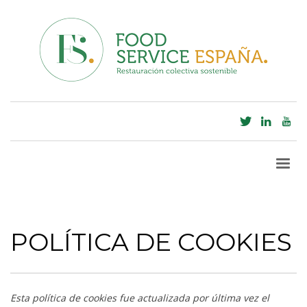
POLÍTICA DE COOKIES
Esta política de cookies fue actualizada por última vez el