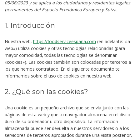
05/06/2023 y se aplica a los ciudadanos y residentes legales
permanentes del Espacio Económico Europeo y Suiza.
1. Introducción
Nuestra web,
https://foodserviceespana.com
(en adelante: «la
web») utiliza cookies y otras tecnologías relacionadas (para
mayor comodidad, todas las tecnologías se denominan
«cookies»). Las cookies también son colocadas por terceros a
los que hemos contratado. En el siguiente documento te
informamos sobre el uso de cookies en nuestra web.
2. ¿Qué son las cookies?
Una cookie es un pequeño archivo que se envía junto con las
páginas de esta web y que tu navegador almacena en el disco
duro de su ordenador u otro dispositivo. La información
almacenada puede ser devuelta a nuestros servidores o a los
servidores de terceros apropiados durante una visita posterior.