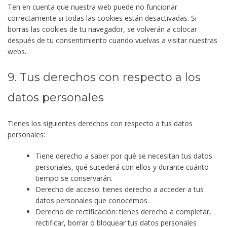
Ten en cuenta que nuestra web puede no funcionar
correctamente si todas las cookies están desactivadas. Si
borras las cookies de tu navegador, se volverán a colocar
después de tu consentimiento cuando vuelvas a visitar nuestras
webs.
9. Tus derechos con respecto a los
datos personales
Tienes los siguientes derechos con respecto a tus datos
personales:
Tiene derecho a saber por qué se necesitan tus datos
personales, qué sucederá con ellos y durante cuánto
tiempo se conservarán.
Derecho de acceso: tienes derecho a acceder a tus
datos personales que conocemos.
Derecho de rectificación: tienes derecho a completar,
rectificar, borrar o bloquear tus datos personales