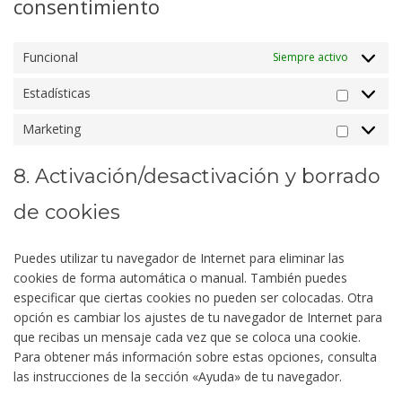
consentimiento
Funcional
Siempre activo
Estadísticas
Estadíst
Marketing
Marketi
8. Activación/desactivación y borrado
de cookies
Puedes utilizar tu navegador de Internet para eliminar las
cookies de forma automática o manual. También puedes
especificar que ciertas cookies no pueden ser colocadas. Otra
opción es cambiar los ajustes de tu navegador de Internet para
que recibas un mensaje cada vez que se coloca una cookie.
Para obtener más información sobre estas opciones, consulta
las instrucciones de la sección «Ayuda» de tu navegador.