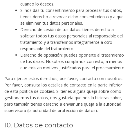
cuando lo desees.
Si nos das tu consentimiento para procesar tus datos,
tienes derecho a revocar dicho consentimiento y a que
se eliminen tus datos personales.
Derecho de cesión de tus datos: tienes derecho a
solicitar todos tus datos personales al responsable del
tratamiento y a transferirlos íntegramente a otro
responsable del tratamiento.
Derecho de oposición: puedes oponerte al tratamiento
de tus datos. Nosotros cumplimos con esto, a menos
que existan motivos justificados para el procesamiento.
Para ejercer estos derechos, por favor, contacta con nosotros.
Por favor, consulta los detalles de contacto en la parte inferior
de esta política de cookies. Si tienes alguna queja sobre cómo
gestionamos tus datos, nos gustaría que nos la hicieras saber,
pero también tienes derecho a enviar una queja a la autoridad
supervisora (la autoridad de protección de datos).
10. Datos de contacto