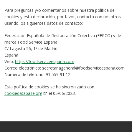
Para preguntas y/o comentarios sobre nuestra política de
cookies y esta declaración, por favor, contacta con nosotros
usando los siguientes datos de contacto:
Federación Española de Restauración Colectiva (FERCO) y de
marca Food Service España
C/ Lagasta 56, 1º de Madrid
España
Web:
https://foodserviceespana.com
Correo electrónico:
secretariageneral@
foodserviceespana.com
Número de teléfono: 91 559 91 12
Esta política de cookies se ha sincronizado con
cookiedatabase.org
el 05/06/2023.