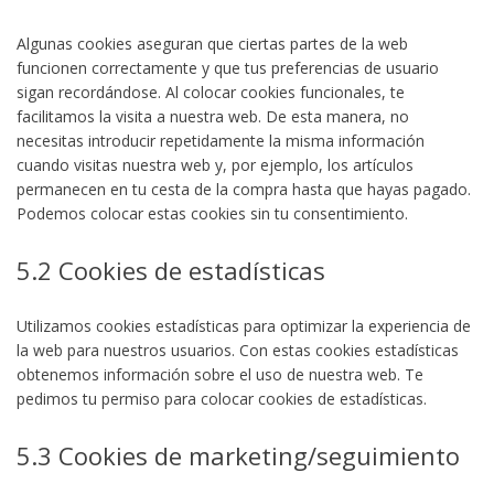
Algunas cookies aseguran que ciertas partes de la web
funcionen correctamente y que tus preferencias de usuario
sigan recordándose. Al colocar cookies funcionales, te
facilitamos la visita a nuestra web. De esta manera, no
necesitas introducir repetidamente la misma información
cuando visitas nuestra web y, por ejemplo, los artículos
permanecen en tu cesta de la compra hasta que hayas pagado.
Podemos colocar estas cookies sin tu consentimiento.
5.2 Cookies de estadísticas
Utilizamos cookies estadísticas para optimizar la experiencia de
la web para nuestros usuarios. Con estas cookies estadísticas
obtenemos información sobre el uso de nuestra web. Te
pedimos tu permiso para colocar cookies de estadísticas.
5.3 Cookies de marketing/seguimiento