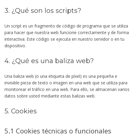
3. ¿Qué son los scripts?
Un script es un fragmento de código de programa que se utiliza
para hacer que nuestra web funcione correctamente y de forma
interactiva. Este código se ejecuta en nuestro servidor o en tu
dispositivo.
4. ¿Qué es una baliza web?
Una baliza web (o una etiqueta de píxel) es una pequeña e
invisible pieza de texto o imagen en una web que se utiliza para
monitorear el tráfico en una web. Para ello, se almacenan varios
datos sobre usted mediante estas balizas web.
5. Cookies
5.1 Cookies técnicas o funcionales