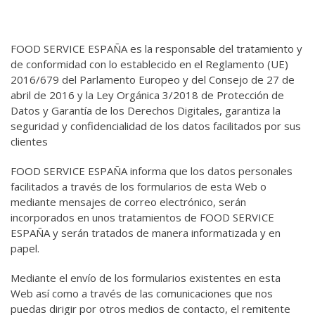
FOOD SERVICE ESPAÑA es la responsable del tratamiento y
de conformidad con lo establecido en el Reglamento (UE)
2016/679 del Parlamento Europeo y del Consejo de 27 de
abril de 2016 y la Ley Orgánica 3/2018 de Protección de
Datos y Garantía de los Derechos Digitales, garantiza la
seguridad y confidencialidad de los datos facilitados por sus
clientes
FOOD SERVICE ESPAÑA informa que los datos personales
facilitados a través de los formularios de esta Web o
mediante mensajes de correo electrónico, serán
incorporados en unos tratamientos de FOOD SERVICE
ESPAÑA y serán tratados de manera informatizada y en
papel.
Mediante el envío de los formularios existentes en esta
Web así como a través de las comunicaciones que nos
puedas dirigir por otros medios de contacto, el remitente