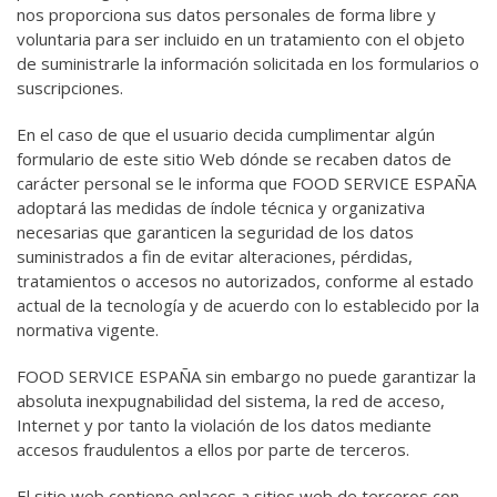
nos proporciona sus datos personales de forma libre y
voluntaria para ser incluido en un tratamiento con el objeto
de suministrarle la información solicitada en los formularios o
suscripciones.
En el caso de que el usuario decida cumplimentar algún
formulario de este sitio Web dónde se recaben datos de
carácter personal se le informa que FOOD SERVICE ESPAÑA
adoptará las medidas de índole técnica y organizativa
necesarias que garanticen la seguridad de los datos
suministrados a fin de evitar alteraciones, pérdidas,
tratamientos o accesos no autorizados, conforme al estado
actual de la tecnología y de acuerdo con lo establecido por la
normativa vigente.
FOOD SERVICE ESPAÑA sin embargo no puede garantizar la
absoluta inexpugnabilidad del sistema, la red de acceso,
Internet y por tanto la violación de los datos mediante
accesos fraudulentos a ellos por parte de terceros.
El sitio web contiene enlaces a sitios web de terceros con