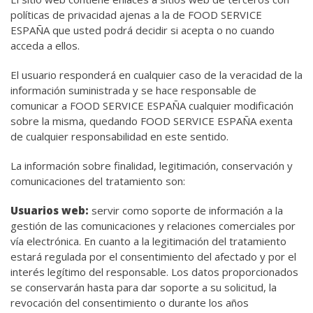
políticas de privacidad ajenas a la de FOOD SERVICE
ESPAÑA que usted podrá decidir si acepta o no cuando
acceda a ellos.
El usuario responderá en cualquier caso de la veracidad de la
información suministrada y se hace responsable de
comunicar a FOOD SERVICE ESPAÑA cualquier modificación
sobre la misma, quedando FOOD SERVICE ESPAÑA exenta
de cualquier responsabilidad en este sentido.
La información sobre finalidad, legitimación, conservación y
comunicaciones del tratamiento son:
Usuarios web:
servir como soporte de información a la
gestión de las comunicaciones y relaciones comerciales por
vía electrónica. En cuanto a la legitimación del tratamiento
estará regulada por el consentimiento del afectado y por el
interés legítimo del responsable. Los datos proporcionados
se conservarán hasta para dar soporte a su solicitud, la
revocación del consentimiento o durante los años