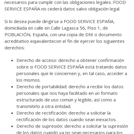
necesarios para cumplir con las obligaciones legales.
FOOD
SERVICE ESPAÑA no cederá datos salvo obligación legal.
Si lo desea puede dirigirse a FOOD SERVICE ESPAÑA,
domiciliada en calle en Calle Lagasca 56, Piso 1, de
POBLACIÓN, España, con una copia de DNI o documento
acreditativo equivalentecon el fin de ejercer los siguientes
derechos:
Derecho de acceso: derecho a obtener confirmación
sobre si FOOD SERVICE ESPAÑA está tratando datos
personales que le conciernen y, en tal caso, acceder a
los mismos.
Derecho de portabilidad: derecho a recibir los datos
personales que nos haya facilitado en un formato
estructurado de uso común y legible, así como a
transmitirlo a otra entidad.
Derecho de rectificación: derecho a solicitar la
rectificación de los datos cuando sean inexactos.
Derecho de supresión: derecho a solicitar la supresión
de los datos cuando ya no sean necesarios para los