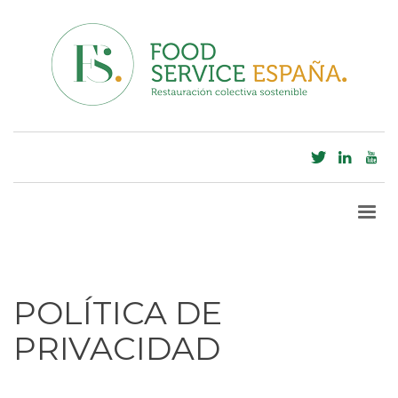
POLÍTICA DE
PRIVACIDAD