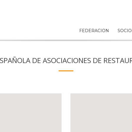
FEDERACION
SOCIO
SPAÑOLA DE ASOCIACIONES DE RESTAU