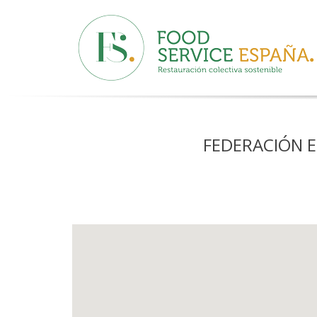
FEDERACIÓN E