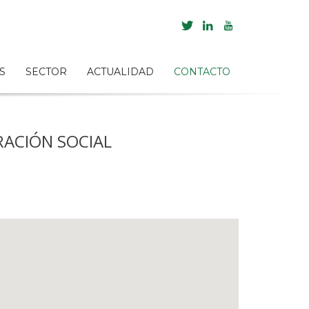
S
SECTOR
ACTUALIDAD
CONTACTO
RACIÓN SOCIAL