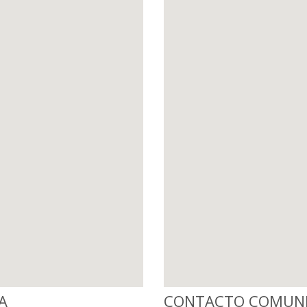
A
CONTACTO COMUNIC