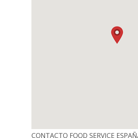
CONTACTO FOOD SERVICE ESPAÑ