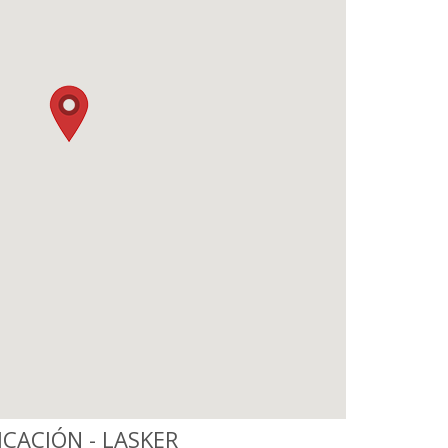
ACIÓN - LASKER