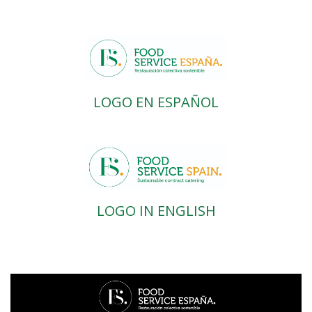
LOGO EN ESPAÑOL
LOGO IN ENGLISH