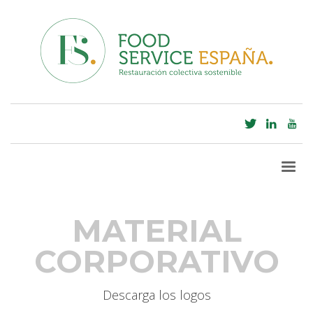
MATERIAL
CORPORATIVO
Descarga los logos