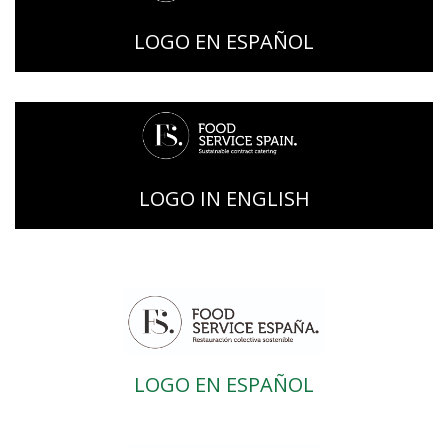
LOGO EN ESPAÑOL
LOGO IN ENGLISH
LOGO EN ESPAÑOL